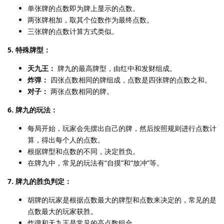
单张牌的点数即为牌上显示的点数。
两张牌相加，取其个位数作为最终点数。
三张牌的点数计算方式类似。
5. 特殊牌型：
天九王：
牌九的最高牌型，由红中和发财组成。
炸弹：
四张点数相同的牌组成，点数是四张牌的点数之和。
对子：
两张点数相同的牌。
6. 牌九的玩法：
每局开始，玩家会先摆出自己的牌，然后按照规则进行点数计
算，得出每个人的点数。
根据牌型和点数的不同，决定胜负。
在牌九中，常见的玩法有“自摸”和“放冲”等。
7. 牌九的胜负判定：
胡牌的玩家是根据点数最大的牌型和点数来决定的，常见的是
点数最大的玩家获胜。
炸弹和天九王是常见的高点数组合。