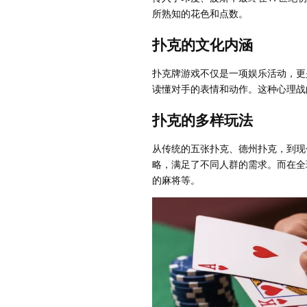
所熟知的花色和点数。
扑克的文化内涵
扑克牌游戏不仅是一项娱乐活动，更
读懂对手的表情和动作。这种心理战
扑克的多样玩法
从传统的五张扑克、德州扑克，到现
略，满足了不同人群的需求。而在全
的麻将等。