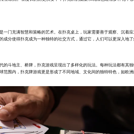
是一门充满智慧和策略的艺术。在扑克桌上，玩家需要善于观察、沉着应
的成分使得扑克成为一种独特的社交方式，通过它，人们可以更深入地了
代的斗地主、桥牌，扑克游戏呈现出了多样化的玩法。每种玩法都有其独
球范围内，扑克牌游戏更是形成了不同地域、文化间的独特特色，如欧洲