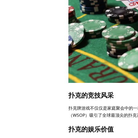
扑克的竞技风采
扑克牌游戏不仅仅是家庭聚会中的一
（WSOP）吸引了全球最顶尖的扑
扑克的娱乐价值