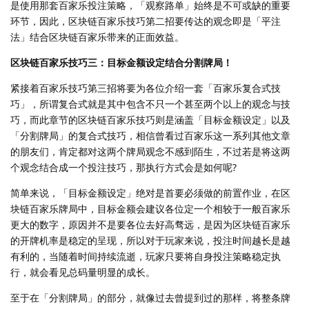
是使用那套百家乐投注策略，「观察路单」始终是不可或缺的重要
环节，因此，区块链百家乐技巧第二招要传达的观念即是「平注
法」结合区块链百家乐带来的正面效益。
区块链百家乐技巧三：目标金额设定结合分割牌局！
紧接着百家乐技巧第三招将要为各位介绍一套「百家乐复合式技
巧」，所谓复合式就是其中包含不只一个甚至两个以上的观念与技
巧，而此章节的区块链百家乐技巧则是涵盖「目标金额设定」以及
「分割牌局」的复合式技巧，相信曾看过百家乐这一系列其他文章
的朋友们，肯定都对这两个牌局观念不感到陌生，不过若是将这两
个观念结合成一个投注技巧，那执行方式会是如何呢?
简单来说，「目标金额设定」绝对是首要必须做的前置作业，在区
块链百家乐牌局中，目标金额会建议各位定一个相较于一般百家乐
更大的数字，原因并不是要各位去好高骛远，是因为区块链百家乐
的开牌机率是稳定的呈现，所以对于玩家来说，投注时间越长是越
有利的，当随着时间持续流逝，玩家只要将自身投注策略稳定执
行，就会看见总码量明显的成长。
至于在「分割牌局」的部分，就像过去曾提到过的那样，将整条牌