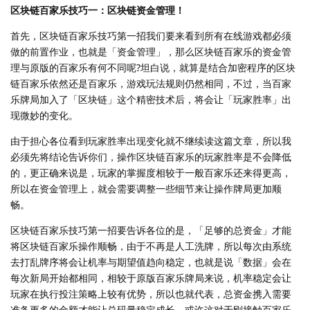
区块链百家乐技巧一：区块链资金管理！
首先，区块链百家乐技巧第一招我们要来看到所有在线游戏都必须
做的前置作业，也就是「资金管理」，那么区块链百家乐的资金管
理与原版的百家乐有何不同呢?坦白说，就算是结合加密程序的区块
链百家乐依然还是百家乐，游戏玩法规则仍然相同，不过，当百家
乐牌局加入了「区块链」这个精密技术后，将会让「玩家胜率」出
现微妙的变化。
由于担心各位看到玩家胜率出现变化就不继续读这篇文章，所以我
必须先将结论告诉你们，操作区块链百家乐的玩家胜率是不会降低
的，更正确来说是，玩家的掌握度相较于一般百家乐还来得更高，
所以在资金管理上，就会需要调整一些细节来让操作牌局更加顺
畅。
区块链百家乐技巧第一招要告诉各位的是，「足够的总资金」才能
将区块链百家乐操作顺畅，由于不再是人工洗牌，所以每次由系统
去打乱牌序将会让机率与期望值趋向稳定，也就是说「数据」会在
每次新局开始都相同，相较于原版百家乐牌局来说，机率稳定会让
玩家在执行投注策略上较有优势，所以也就代表，总资金携入需要
准备更多的金额才能让总码量稳定成长，或许这对于刚接触百家乐