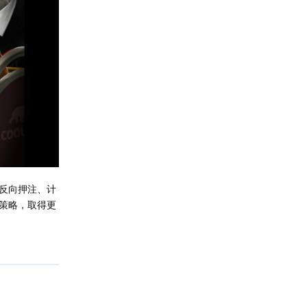
反向押注、计
策略，取得更
回复