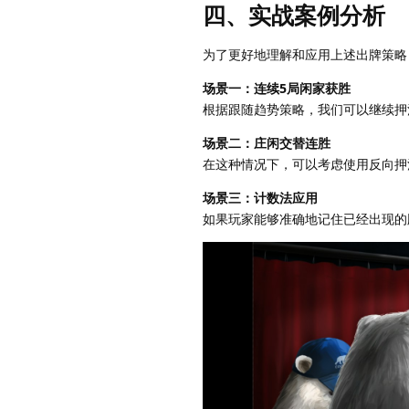
四、实战案例分析
为了更好地理解和应用上述出牌策略
场景一：连续5局闲家获胜
根据跟随趋势策略，我们可以继续押
场景二：庄闲交替连胜
在这种情况下，可以考虑使用反向押
场景三：计数法应用
如果玩家能够准确地记住已经出现的