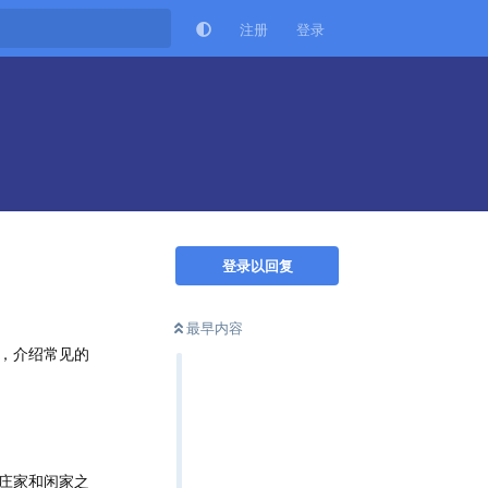
注册
登录
登录以回复
最早内容
，介绍常见的
庄家和闲家之