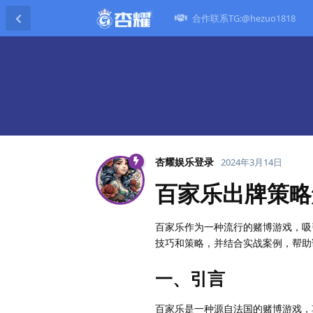
合作联系TG:@hezuo1818
杏耀娱乐登录
2024年3月14日
百家乐出牌策略
百家乐作为一种流行的赌博游戏，吸
技巧和策略，并结合实战案例，帮助
一、引言
百家乐是一种源自法国的赌博游戏，