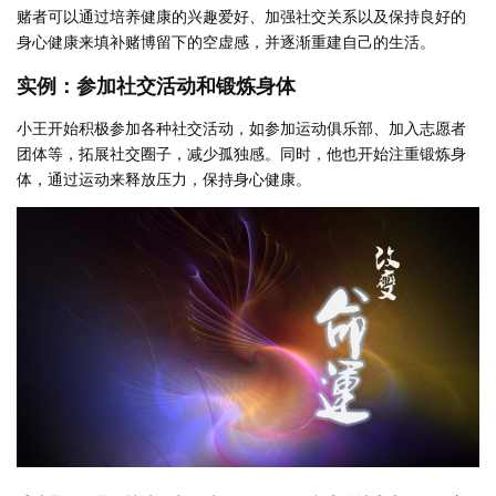
赌者可以通过培养健康的兴趣爱好、加强社交关系以及保持良好的
身心健康来填补赌博留下的空虚感，并逐渐重建自己的生活。
实例：参加社交活动和锻炼身体
小王开始积极参加各种社交活动，如参加运动俱乐部、加入志愿者
团体等，拓展社交圈子，减少孤独感。同时，他也开始注重锻炼身
体，通过运动来释放压力，保持身心健康。