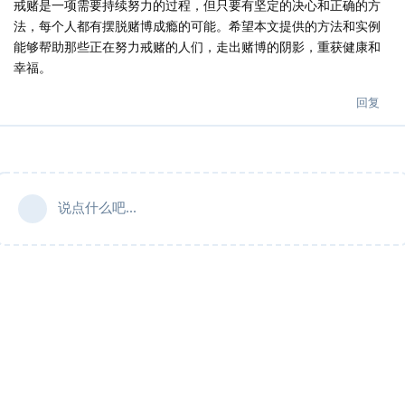
戒赌是一项需要持续努力的过程，但只要有坚定的决心和正确的方
法，每个人都有摆脱赌博成瘾的可能。希望本文提供的方法和实例
能够帮助那些正在努力戒赌的人们，走出赌博的阴影，重获健康和
幸福。
回复
说点什么吧...