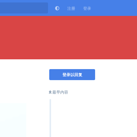
注册
登录
登录以回复
最早内容