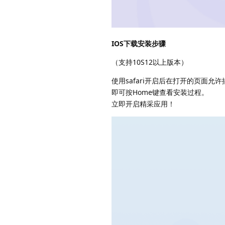
IOS下载安装步骤
（支持10S12以上版本）
使用safari开启后在打开的页面允
即可按Home键查看安装过程。
立即开启精采应用！