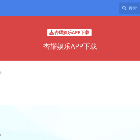
杏耀娱乐APP下载
杏耀娱乐APP下载
辑