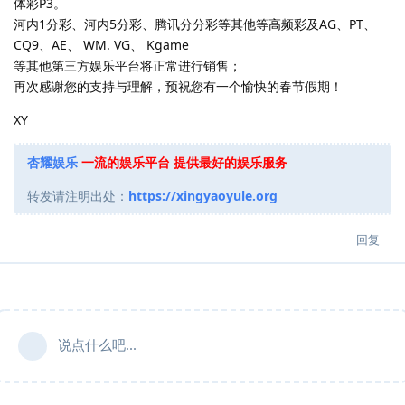
体彩P3。
河内1分彩、河内5分彩、腾讯分分彩等其他等高频彩及AG、PT、
CQ9、AE、 WM. VG、 Kgame
等其他第三方娱乐平台将正常进行销售；
再次感谢您的支持与理解，预祝您有一个愉快的春节假期！
XY
杏耀娱乐
一流的娱乐平台 提供最好的娱乐服务
转发请注明出处：
https://xingyaoyule.org
回复
说点什么吧...