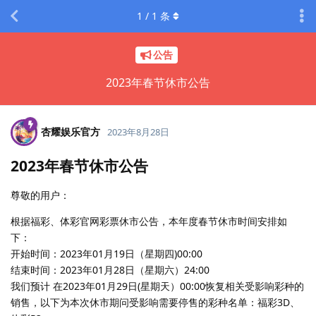
1
/
1
条
公告
2023年春节休市公告
杏耀娱乐官方
2023年8月28日
2023年春节休市公告
尊敬的用户：
根据福彩、体彩官网彩票休市公告，本年度春节休市时间安排如
下：
开始时间：2023年01月19日（星期四)00:00
结束时间：2023年01月28日（星期六）24:00
我们预计 在2023年01月29日(星期天）00:00恢复相关受影响彩种的
销售，以下为本次休市期问受影响需要停售的彩种名单：福彩3D、