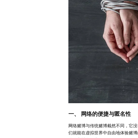
一、 网络的便捷与匿名性
网络赌博与传统赌博截然不同，它没
们就能在虚拟世界中自由地体验赌博