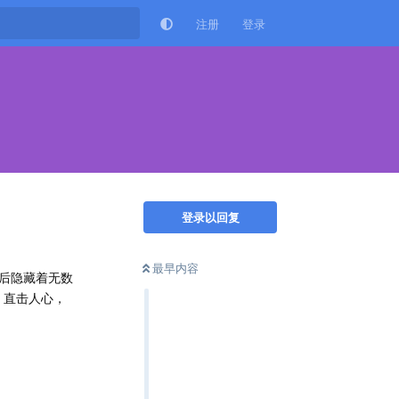
注册
登录
登录以回复
最早内容
后隐藏着无数
，直击人心，