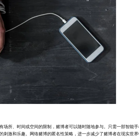
有场所、时间或空间的限制，赌博者可以随时随地参与。只需一部智能手
的刺激和乐趣。网络赌博的匿名性策略，进一步减少了赌博者在现实世界