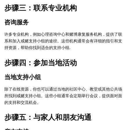
步骤三：联系专业机构
咨询服务
许多专业机构，例如心理咨询中心和赌博康复服务机构，提供了联
系和加入戒赌支持小组的途径。这些机构通常会有详细的指引和支
持资源，帮助你找到适合的支持小组.
步骤四：参加当地活动
当地支持小组
除了在线资源，你也可以通过当地的社区中心、教堂或其他公共场
所找到戒赌支持小组。这些小组通常会定期举行会议，提供面对面
的支持和交流机会。
步骤五：与家人和朋友沟通