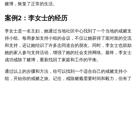
赌博，恢复了正常的生活。
案例2：李女士的经历
李女士是一名主妇，她通过当地社区中心找到了一个当地的戒赌支
持小组。每周参加支持小组的会议，不仅让她获得了面对面的交流
和支持，还让她结识了许多志同道合的朋友。同时，李女士也鼓励
她的家人参与支持活动，增强了她的社会支持网络。最终，李女士
成功戒除了赌博，重新找回了家庭和工作的平衡。
通过以上的步骤和方法，你可以找到一个适合自己的戒赌支持小
组，开始你的戒赌之旅。记住，戒除赌瘾需要时间和毅力，但有了
正确的支持和资源，你一定能成功。