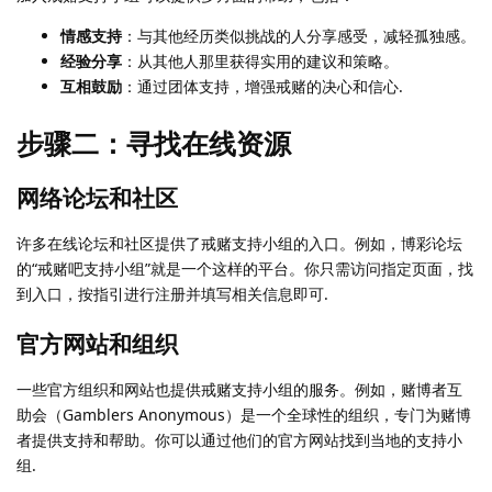
情感支持
：与其他经历类似挑战的人分享感受，减轻孤独感。
经验分享
：从其他人那里获得实用的建议和策略。
互相鼓励
：通过团体支持，增强戒赌的决心和信心.
步骤二：寻找在线资源
网络论坛和社区
许多在线论坛和社区提供了戒赌支持小组的入口。例如，博彩论坛
的“戒赌吧支持小组”就是一个这样的平台。你只需访问指定页面，找
到入口，按指引进行注册并填写相关信息即可.
官方网站和组织
一些官方组织和网站也提供戒赌支持小组的服务。例如，赌博者互
助会（Gamblers Anonymous）是一个全球性的组织，专门为赌博
者提供支持和帮助。你可以通过他们的官方网站找到当地的支持小
组.