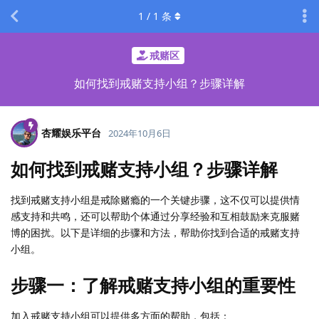
1
/
1
条
戒赌区
如何找到戒赌支持小组？步骤详解
杏耀娱乐平台
2024年10月6日
如何找到戒赌支持小组？步骤详解
找到戒赌支持小组是戒除赌瘾的一个关键步骤，这不仅可以提供情
感支持和共鸣，还可以帮助个体通过分享经验和互相鼓励来克服赌
博的困扰。以下是详细的步骤和方法，帮助你找到合适的戒赌支持
小组。
步骤一：了解戒赌支持小组的重要性
加入戒赌支持小组可以提供多方面的帮助，包括：