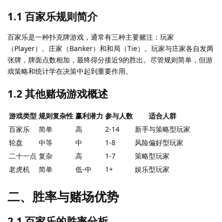
1.1 百家乐规则简介
百家乐是一种扑克牌游戏，通常有三种主要赌注：玩家
（Player）、庄家（Banker）和和局（Tie）。玩家与庄家各自发两
张牌，牌面点数相加，最终得分接近9的胜出。尽管规则简单，但游
戏策略和统计学在决策中起到重要作用。
1.2 其他赌场游戏概述
游戏类型
规则复杂性
赢利潜力
参与人数
适合人群
百家乐
简单
高
2-14
新手与策略型玩家
轮盘
中等
中
1-8
风险偏好型玩家
二十一点
复杂
高
1-7
策略型玩家
老虎机
简单
低-中
1+
娱乐型玩家
二、胜率与赌场优势
2.1 百家乐的胜率分析