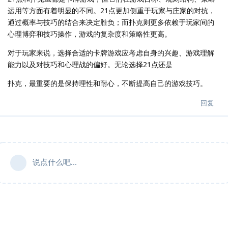
运用等方面有着明显的不同。21点更加侧重于玩家与庄家的对抗，
通过概率与技巧的结合来决定胜负；而扑克则更多依赖于玩家间的
心理博弈和技巧操作，游戏的复杂度和策略性更高。
对于玩家来说，选择合适的卡牌游戏应考虑自身的兴趣、游戏理解
能力以及对技巧和心理战的偏好。无论选择21点还是
扑克，最重要的是保持理性和耐心，不断提高自己的游戏技巧。
回复
说点什么吧...