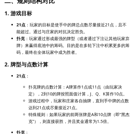
二、规则结构对比
1.
游戏目标
21点
：玩家的目标是使手中的牌总点数尽量接近21点，且不
能超过。通过与庄家的对抗决定胜负。
扑克
：玩家通过形成最强的牌型（或者通过下注让其他玩家弃
牌）来赢得底池中的筹码。目的是在多轮下注中积累更多的筹
码，最终在全体玩家中成为胜者。
2.
牌型与点数计算
21点
：
扑克牌的点数计算：A牌算作1点或11点（由玩家决
定），2到10的牌按照面值计算，J、Q、K算作10点。
游戏过程中，玩家和庄家各自抽牌，直到手中牌的点数
达到21点或尽量接近21点。
特殊规则：如果玩家的前两张牌是A和10点牌（即“黑杰
克”），则直接获胜，并且奖金通常为1.5倍。
扑克
：