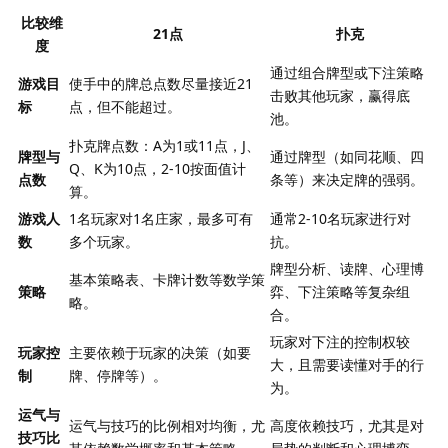
比较维
21点
扑克
度
通过组合牌型或下注策略
游戏目
使手中的牌总点数尽量接近21
击败其他玩家，赢得底
标
点，但不能超过。
池。
扑克牌点数：A为1或11点，J、
牌型与
通过牌型（如同花顺、四
Q、K为10点，2-10按面值计
点数
条等）来决定牌的强弱。
算。
游戏人
1名玩家对1名庄家，最多可有
通常2-10名玩家进行对
数
多个玩家。
抗。
牌型分析、读牌、心理博
基本策略表、卡牌计数等数学策
策略
弈、下注策略等复杂组
略。
合。
玩家对下注的控制权较
玩家控
主要依赖于玩家的决策（如要
大，且需要读懂对手的行
制
牌、停牌等）。
为。
运气与
运气与技巧的比例相对均衡，尤
高度依赖技巧，尤其是对
技巧比