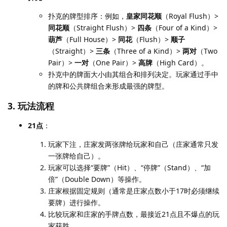
扑克的牌型排序：例如，
皇家同花顺
（Royal Flush）>
同花顺
（Straight Flush）>
四条
（Four of a Kind）>
葫芦
（Full House）>
同花
（Flush）>
顺子
（Straight）>
三条
（Three of a Kind）>
两对
（Two
Pair）>
一对
（One Pair）>
高牌
（High Card）。
扑克中的牌面大小由其组合和排列决定。玩家通过手中
的牌和公共牌组合来形成最强的牌型。
3.
玩法流程
21点
：
玩家下注，庄家发两张牌给玩家和自己（庄家通常只发
一张牌给自己）。
玩家可以选择“要牌”（Hit）、“停牌”（Stand）、“加
倍”（Double Down）等操作。
庄家根据固定规则（通常是庄家点数小于17时必须继续
要牌）进行操作。
比较玩家和庄家的手牌点数，最接近21点且不爆点的玩
家获胜。