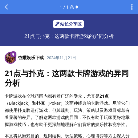
1
/
1
条
站长分享区
21点与扑克：这两款卡牌游戏的异同分析
杏耀娱乐下载
2024年11月21日
21点与扑克：这两款卡牌游戏的异同
分析
卡牌游戏在全球范围内都有着广泛的受众，尤其是
21点
（Blackjack）和
扑克
（Poker）这两种经典的卡牌游戏。尽管它们
都使用扑克牌进行游戏，但其规则、玩法、策略以及游戏目标却有
着显著的差异。了解这两款游戏的异同，不仅有助于玩家更好地掌
握游戏技巧，也有助于更深刻地理解它们背后的娱乐性和竞争性。
本文将从游戏目的、规则结构、玩法策略、心理博弈等方面深入分