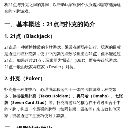
析21点与扑克之间的异同，以帮助玩家根据个人兴趣和需求选择适
合的卡牌游戏。
一、基本概述：21点与扑克的简介
1.
21点（Blackjack）
21点是一种赌博性质的卡牌游戏，通常在赌场中进行。玩家的目标
是通过抽取扑克牌，使手中的牌的点数尽量接近
21点
，但不能超过
21点。如果超过21点，玩家即为“爆点”（Bust）而失去该轮游戏。
21点一般由玩家与庄家（Dealer）对抗。
2.
扑克（Poker）
扑克是一种集技巧、心理博弈和运气于一体的卡牌游戏，种类繁
多，包括
德州扑克（Texas Hold’em）
、
奥马哈（Omaha）
、
七张
牌（Seven Card Stud）
等。扑克牌游戏的核心在于通过组合手中
的卡牌，构成一个最强的牌型（如同花顺、四条等）来击败其他玩
家，或者通过下注技巧使对手弃牌。