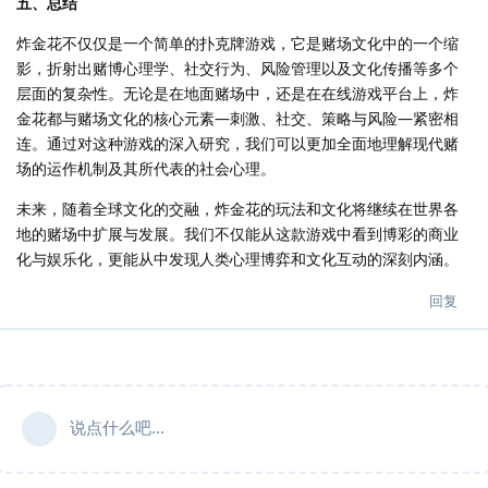
五、总结
炸金花不仅仅是一个简单的扑克牌游戏，它是赌场文化中的一个缩
影，折射出赌博心理学、社交行为、风险管理以及文化传播等多个
层面的复杂性。无论是在地面赌场中，还是在在线游戏平台上，炸
金花都与赌场文化的核心元素—刺激、社交、策略与风险—紧密相
连。通过对这种游戏的深入研究，我们可以更加全面地理解现代赌
场的运作机制及其所代表的社会心理。
未来，随着全球文化的交融，炸金花的玩法和文化将继续在世界各
地的赌场中扩展与发展。我们不仅能从这款游戏中看到博彩的商业
化与娱乐化，更能从中发现人类心理博弈和文化互动的深刻内涵。
回复
说点什么吧...