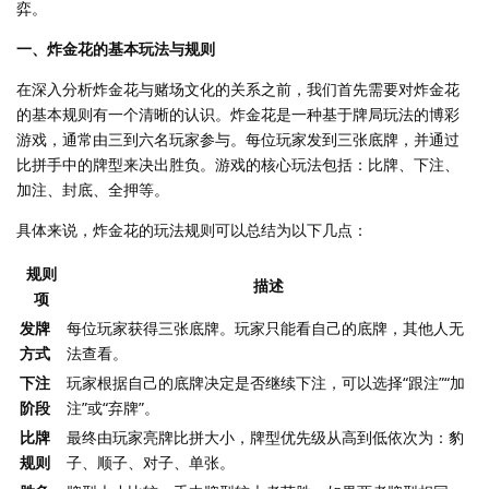
弈。
一、炸金花的基本玩法与规则
在深入分析炸金花与赌场文化的关系之前，我们首先需要对炸金花
的基本规则有一个清晰的认识。炸金花是一种基于牌局玩法的博彩
游戏，通常由三到六名玩家参与。每位玩家发到三张底牌，并通过
比拼手中的牌型来决出胜负。游戏的核心玩法包括：比牌、下注、
加注、封底、全押等。
具体来说，炸金花的玩法规则可以总结为以下几点：
规则
描述
项
发牌
每位玩家获得三张底牌。玩家只能看自己的底牌，其他人无
方式
法查看。
下注
玩家根据自己的底牌决定是否继续下注，可以选择“跟注”“加
阶段
注”或“弃牌”。
比牌
最终由玩家亮牌比拼大小，牌型优先级从高到低依次为：豹
规则
子、顺子、对子、单张。