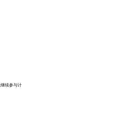
轮继续参与计