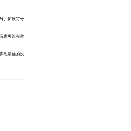
号、扩展符号
玩家可以在激
实现最佳的投
回复