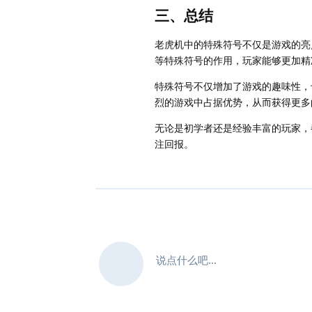
三、总结
老虎机中的特殊符号不仅是游戏的亮
等特殊符号的作用，玩家能够更加精
特殊符号不仅增加了游戏的趣味性，
烈的游戏中占据优势，从而获得更多
无论是初学者还是经验丰富的玩家，
注回报。
说点什么吧...