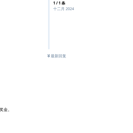
1
/
1
条
十二月 2024
最新回复
奖金。