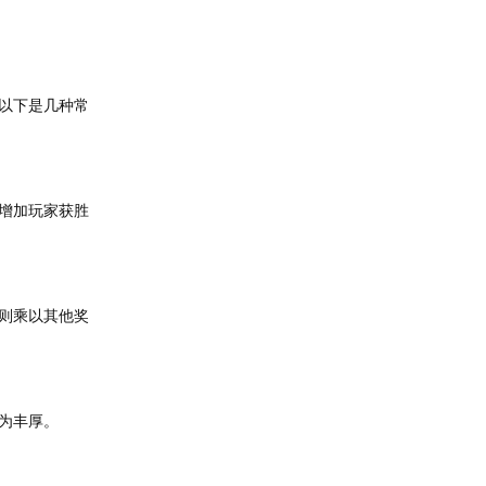
以下是几种常
增加玩家获胜
则乘以其他奖
为丰厚。