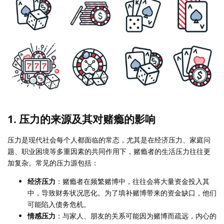
1.
压力的来源及其对赌瘾的影响
压力是现代社会每个人都面临的常态，尤其是在经济压力、家庭问
题、职业困境等多重因素的共同作用下，赌瘾者的生活压力往往更
加复杂。常见的压力源包括：
经济压力
：赌瘾者在频繁赌博中，往往会将大量资金投入其
中，导致财务状况恶化。为了填补赌博带来的资金缺口，他们
可能陷入债务危机。
情感压力
：与家人、朋友的关系可能因为赌博而疏远，内心的