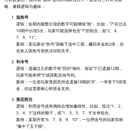
略，兼顾逻辑与趣味：
追热号
逻辑：短期内频繁出现的数字可能继续“热”。比如，“7”在过去
10期中出现5次，玩家可能选择包含“7”的组合，如“2、4、
7、9、11”。
案例：某玩家在“热号”策略下连中三期，赚回本金的2倍，但
也有人因热号突然冷却而失手。
补冷号
逻辑：遗漏过久的数字有“回归”倾向。假设“5”已遗漏12期，
玩家可能单押“5”或搭配其他号码。
案例：一位老玩家曾因坚持追遗漏18期的“8”，一举拿下5倍奖
金，但这需要耐心和资金支持。
形态投注
逻辑：利用连号或奇偶组合增加趣味性。比如，投注“1、2、
3、4、5”这样的顺子，或“1、3、5、7、9”全奇组合。
案例：某期开奖“6、7、8、9、10”，一位押连号的玩家笑称
“像中了五子棋”。