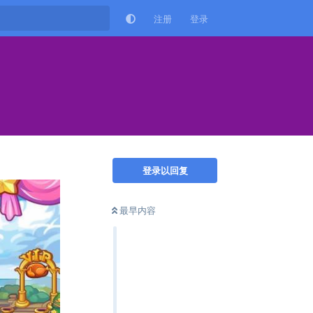
注册
登录
登录以回复
最早内容