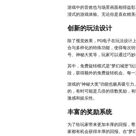
游戏中的音效也与场景画面相得益彰
浸式的游戏体验。无论你是喜欢精美
创新的玩法设计
除了视觉效果，PG电子在玩法设计
合与多样化的特殊功能，使得每次转
号、神秘大奖等，玩家可以通过巧妙
其中，免费旋转模式是“梦幻城堡”
段，获得额外的免费旋转机会。每一
游戏的“神秘大奖”功能也极具吸引
的，有时可能是几倍的倍数奖励，有
激感和娱乐性。
丰富的奖励系统
为了给玩家带来更加丰厚的回报，尊
家都有机会获得丰厚的回报。在“梦