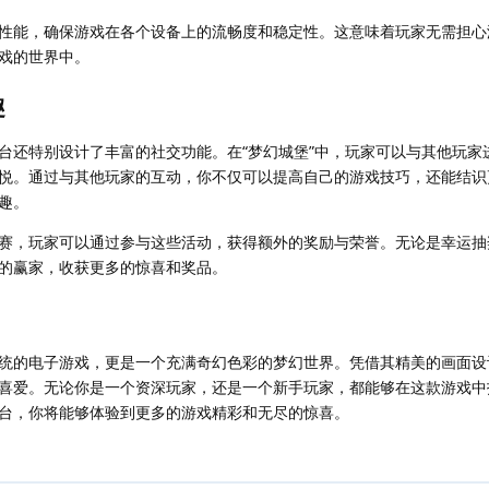
性能，确保游戏在各个设备上的流畅度和稳定性。这意味着玩家无需担心
戏的世界中。
趣
台还特别设计了丰富的社交功能。在“梦幻城堡”中，玩家可以与其他玩家
悦。通过与其他玩家的互动，你不仅可以提高自己的游戏技巧，还能结识
趣。
赛，玩家可以通过参与这些活动，获得额外的奖励与荣誉。无论是幸运抽
的赢家，收获更多的惊喜和奖品。
款传统的电子游戏，更是一个充满奇幻色彩的梦幻世界。凭借其精美的画面
喜爱。无论你是一个资深玩家，还是一个新手玩家，都能够在这款游戏中
台，你将能够体验到更多的游戏精彩和无尽的惊喜。