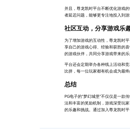
并且，尊龙凯时平台不断优化游戏的
者延迟问题，能够更专注地投入到游
社区互动，分享游戏乐
为了增加游戏的互动性，尊龙凯时平
享自己的游戏心得、经验和获胜的喜
的游戏伙伴，共同分享游戏带来的乐
平台还会定期举办各种线上活动和竞
比拼，每一位玩家都有机会成为最终
总结
PG电子的“梦幻城堡”不仅仅是一
法和丰富的奖励机制，游戏深受玩家
的乐趣和挑战。通过加入尊龙凯时平