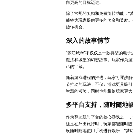
向更高的目标迈进。
除了常规的奖励和免费旋转功能，“
能够为玩家提供更多的奖金和奖励。
旋转机会。
深入的故事情节
“梦幻城堡”不仅仅是一款典型的电
魔法和城堡的幻想故事。玩家作为游
己的宝藏。
随着游戏进程的推进，玩家将逐步解
节推动的玩法，不仅让游戏更具吸引
智慧的考验，同时也能带给玩家更大
多平台支持，随时随地
作为尊龙凯时平台的核心游戏之一，
还是在外出旅行时，玩家都能随时随
欢随时随地使用手机进行娱乐，“梦