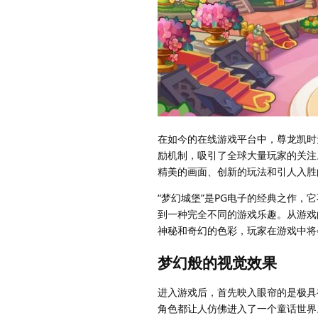
在如今的在线游戏平台中，尊龙凯时
励机制，吸引了全球大量玩家的关注
精美的画面、创新的玩法和引人入胜
“梦幻城堡”是PG电子的经典之作
到一种完全不同的游戏乐趣。从游戏
神秘和奇幻的色彩，玩家在游戏中将
梦幻般的视觉效果
进入游戏后，首先映入眼帘的是极具
角色都让人仿佛进入了一个童话世界