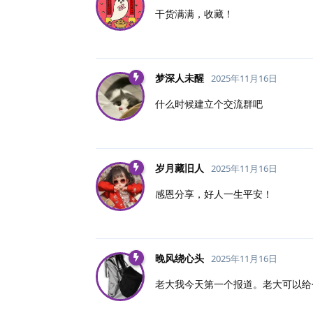
干货满满，收藏！
梦深人未醒
2025年11月16日
什么时候建立个交流群吧
岁月藏旧人
2025年11月16日
感恩分享，好人一生平安！
晚风绕心头
2025年11月16日
老大我今天第一个报道。老大可以给