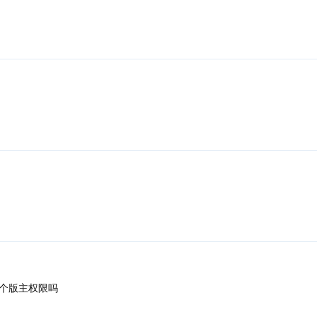
个版主权限吗