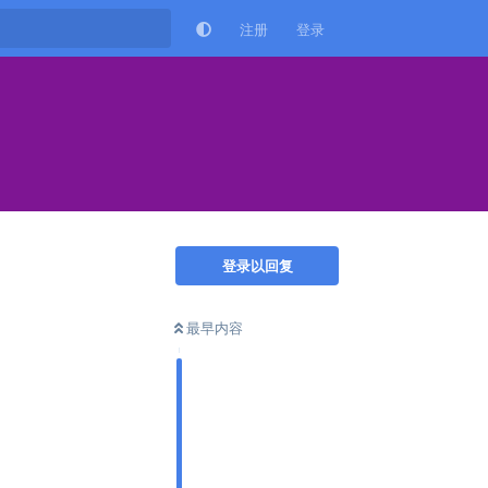
注册
登录
登录以回复
最早内容