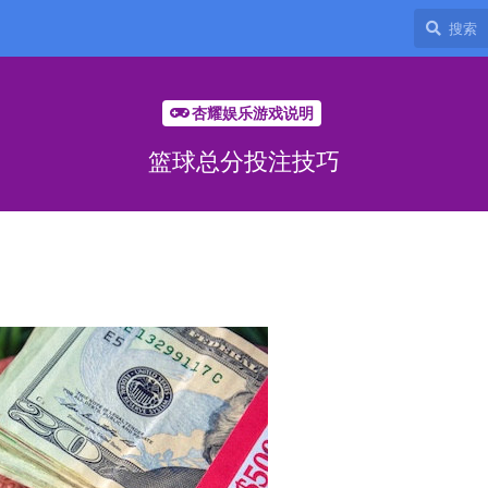
杏耀娱乐游戏说明
篮球总分投注技巧