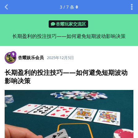
3
/
7
条
杏耀玩家交流区
长期盈利的投注技巧——如何避免短期波动影响决策
杏耀娱乐会员
2025年12月5日
长期盈利的投注技巧——如何避免短期波动
影响决策