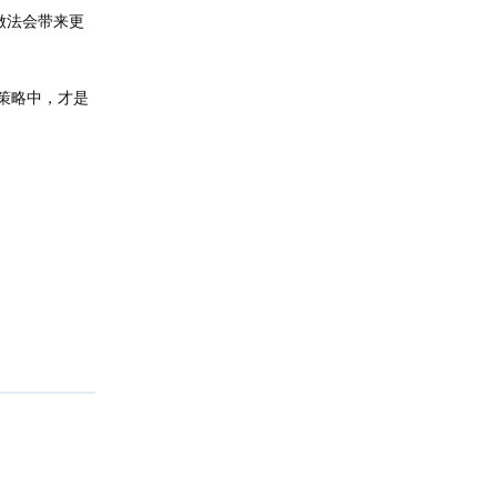
做法会带来更
策略中，才是
回复