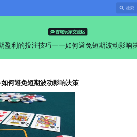
杏耀玩家交流区
期盈利的投注技巧——如何避免短期波动影响
—如何避免短期波动影响决策