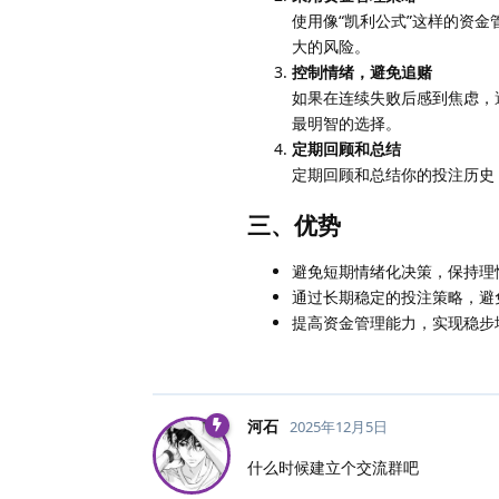
使用像“凯利公式”这样的资
大的风险。
控制情绪，避免追赌
如果在连续失败后感到焦虑，
最明智的选择。
定期回顾和总结
定期回顾和总结你的投注历史
三、优势
避免短期情绪化决策，保持理
通过长期稳定的投注策略，避
提高资金管理能力，实现稳步
河石
2025年12月5日
什么时候建立个交流群吧