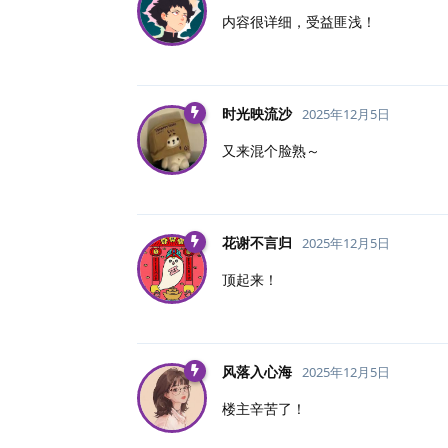
内容很详细，受益匪浅！
时光映流沙
2025年12月5日
又来混个脸熟～
花谢不言归
2025年12月5日
顶起来！
风落入心海
2025年12月5日
楼主辛苦了！