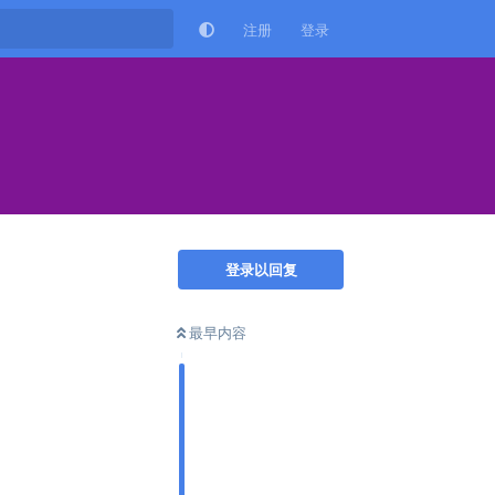
注册
登录
登录以回复
最早内容