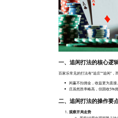
一、追闲打法的核心逻
百家乐常见的打法有“追庄”“追闲”
闲赢不扣佣金，收益更为直接
庄虽然胜率略高，但因收5%
二、追闲打法的操作要
观察开局走势
若前10局出现闲胜占比