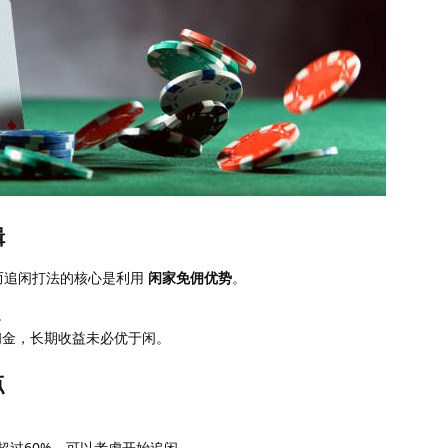
辑
，而追闲打法的核心是利用
闲家免佣优势
。
。
佣金，长期收益未必优于闲。
点
超过60%，可以考虑开始追闲。