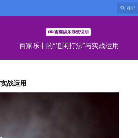
杏耀娱乐游戏说明
百家乐中的“追闲打法”与实战运用
与实战运用