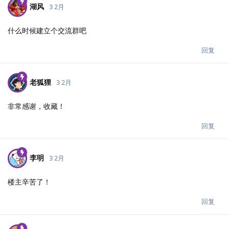
湖风
3 2月
什么时候建立个交流群吧
回复
老狐狸
3 2月
非常感谢，收藏！
回复
李明
3 2月
楼主辛苦了！
回复