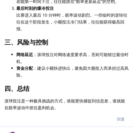
若能第一时间下注，往往能抓住“赔率更新延迟”的空档。
最后时刻的爆冷投注
比赛进入最后 10 分钟时，赔率波动剧烈。一些临时的逆转往
往在这个阶段发生，小额投注冷门结果，往往能获得极高回
报。
三、风险与控制
网络延迟
：滚球投注对网络速度要求高，否则可能错过最佳时
机。
资金分配
：建议小额快进快出，避免因大额投入而承担过高风
险。
四、总结
滚球投注是一种极具挑战的方式，谁能更快捕捉到信息差，谁就能
在赔率波动中抓住盈利机会。
回复