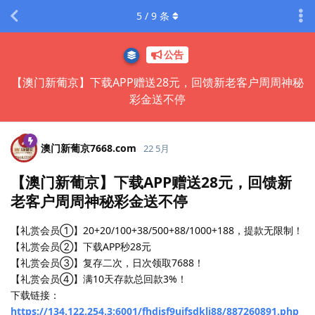
5
/
9
条
公告
【澳门新葡京】下载APP赠送28元，回馈新老客户周周神秘
彩金送不停
澳门新葡京7668.​com
22 5月
【澳门新葡京】下载APP赠送28元，回馈新
老客户周周神秘彩金送不停
【礼赏会员①】20+20/100+38/500+88/1000+188，提款无限制！
【礼赏会员②】下载APP秒28元
【礼赏会员③】复存二次，日次领取7688！
【礼赏会员④】满10天存款总回款3%！
下载链接：
https://134.122.254.3:6001/fhdisf9ujfsdklj88/887260891.php