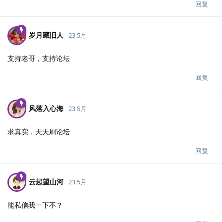
回复
岁月藏旧人
23 5月
支持老哥，支持论坛
回复
风落入心海
23 5月
求真实，天天刷论坛
回复
云起望山河
23 5月
能私信我一下不？