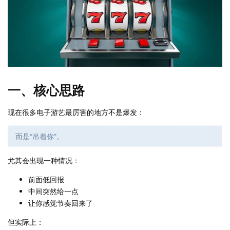
一、核心思路
现在很多电子游艺最厉害的地方不是爆发：
而是“吊着你”。
尤其会出现一种情况：
前面低回报
中间突然给一点
让你感觉节奏回来了
但实际上：