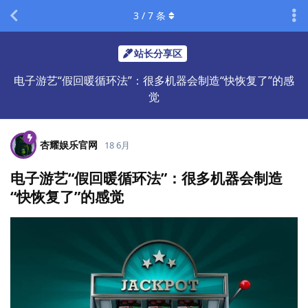
3
/
7
条
站长分享区
电子游艺“假回暖循环法”：很多机器会制造“快恢复了”的感
觉
杏耀娱乐官网
18 6月
电子游艺“假回暖循环法”：很多机器会制造
“快恢复了”的感觉