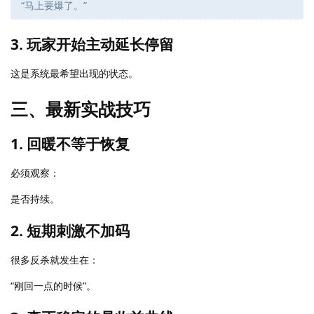
“马上要爆了。”
3. 玩家开始主动延长停留
这是系统最希望出现的状态。
三、最新实战技巧
1. 回暖不等于恢复
必须观察：
是否持续。
2. 短期刺激不加码
很多反杀就发生在：
“刚回一点的时候”。