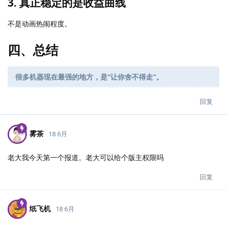
3. 真正稳定的是收益曲线
不是动画热闹程度。
四、总结
很多机器现在最强的地方，是“让你舍不得走”。
回复
雾茶
18 6月
老大我今天第一个报道。老大可以给个版主权限吗
回复
纸飞机
18 6月