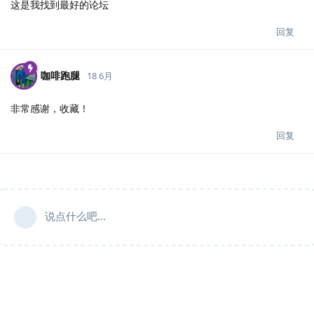
这是我找到最好的论坛
回复
咖啡跑腿
18 6月
非常感谢，收藏！
回复
说点什么吧...