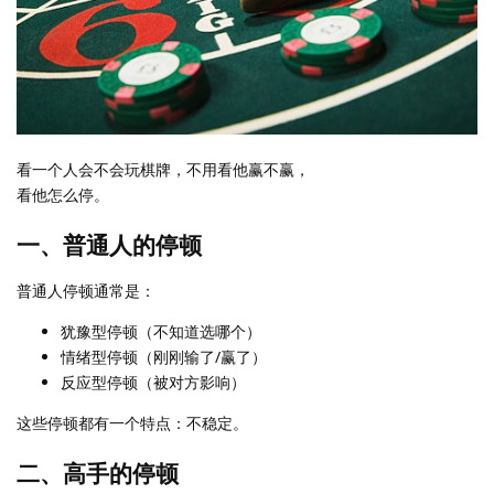
看一个人会不会玩棋牌，不用看他赢不赢，
看他怎么停。
一、普通人的停顿
普通人停顿通常是：
犹豫型停顿（不知道选哪个）
情绪型停顿（刚刚输了/赢了）
反应型停顿（被对方影响）
这些停顿都有一个特点：不稳定。
二、高手的停顿