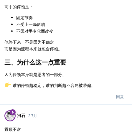
高手的停顿是：
固定节奏
不受上一局影响
不因对手变化而改变
他停下来，不是因为不确定，
而是因为流程本来就包含停顿。
三、为什么这一点重要
因为停顿本身就是思考的一部分。
谁的停顿越稳定，谁的判断越不容易被带偏。
回复
河石
2 7月
置顶不谢！