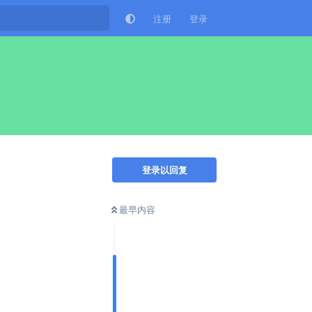
注册
登录
登录以回复
最早内容