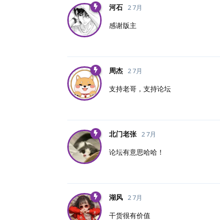
河石
2 7月
感谢版主
周杰
2 7月
支持老哥，支持论坛
北门老张
2 7月
论坛有意思哈哈！
湖风
2 7月
干货很有价值