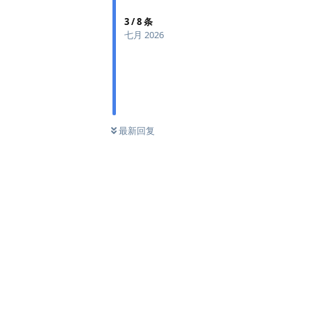
3
/
8
条
七月 2026
最新回复