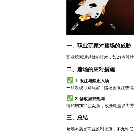
一、职业玩家对赌场的威胁
职业玩家通过优势技术，如21点算
二、赌场的应对措施
1. 限注与禁止入场
一旦发现可疑玩家，赌场会限注或请
2. 修改游戏规则
例如增加21点副牌，改变轮盘发力
三、总结
赌场本质是商业盈利场所，不允许任