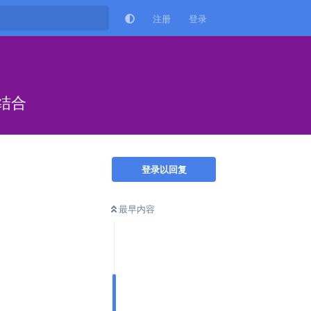
注册
登录
结合
登录以回复
最早内容