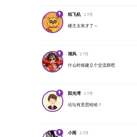
纸飞机
2 7月
楼主太有才了～
湖风
2 7月
什么时候建立个交流群吧
阳光湾
2 7月
论坛有意思哈哈！
小雨
2 7月