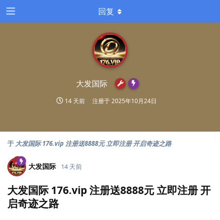
回复
大发国际
14 天前
注册于
2025年10月24日
于
大发国际 176.vip 注册送8888元 立即注册 开启奇迹之路
大发国际
14 天前
大发国际 176.vip 注册送8888元 立即注册 开
启奇迹之路