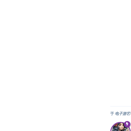
于
电子游艺