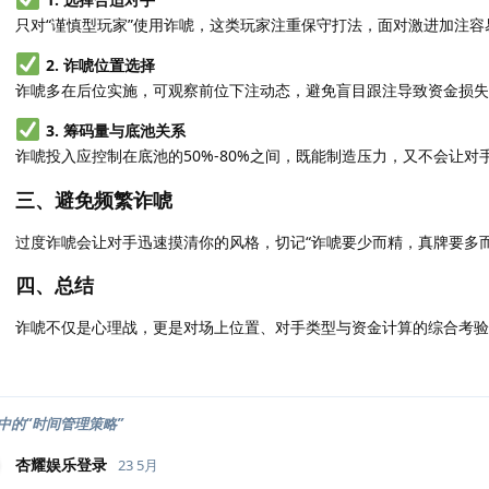
只对“谨慎型玩家”使用诈唬，这类玩家注重保守打法，面对激进加注容
2. 诈唬位置选择
诈唬多在后位实施，可观察前位下注动态，避免盲目跟注导致资金损失
3. 筹码量与底池关系
诈唬投入应控制在底池的50%-80%之间，既能制造压力，又不会让对
三、避免频繁诈唬
过度诈唬会让对手迅速摸清你的风格，切记“诈唬要少而精，真牌要多
四、总结
诈唬不仅是心理战，更是对场上位置、对手类型与资金计算的综合考验
中的“时间管理策略”
杏耀娱乐登录
23 5月