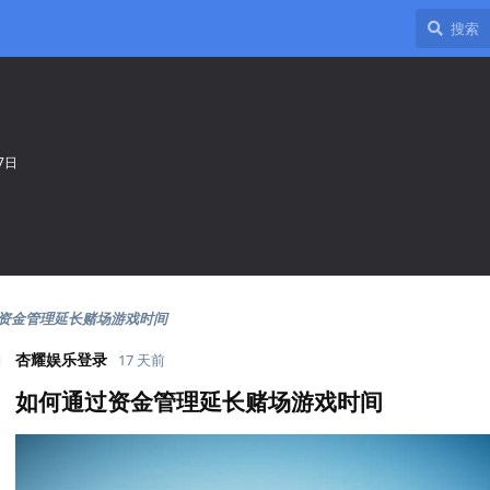
7日
资金管理延长赌场游戏时间
杏耀娱乐登录
17 天前
如何通过资金管理延长赌场游戏时间