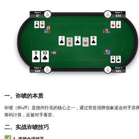
一、诈唬的本质
诈唬（Bluff）是德州扑克的核心之一，通过营造强牌假象逼迫对手
筹码计算，反被对手看穿。
二、实战诈唬技巧
1. 选择合适对手