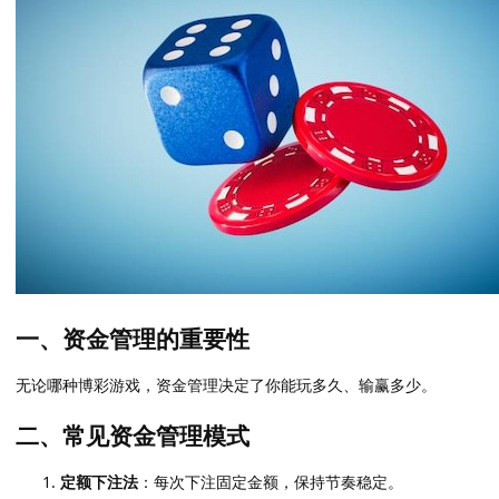
一、资金管理的重要性
无论哪种博彩游戏，资金管理决定了你能玩多久、输赢多少。
二、常见资金管理模式
定额下注法
：每次下注固定金额，保持节奏稳定。