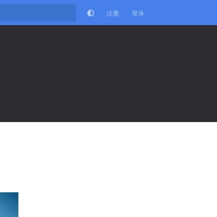
注册
登录