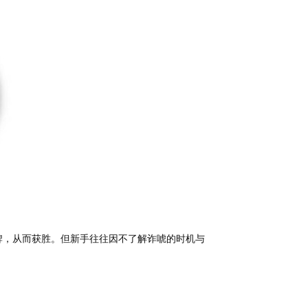
弃牌，从而获胜。但新手往往因不了解诈唬的时机与