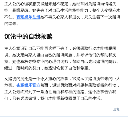
主人公的心理状态变得越来越不稳定，她经常因为赌博而情绪失
控、暴躁易怒。她失去了对自己生活的掌控能力，整个人变得麻木
不仁。
杏耀娱乐注册
她不再关心家人和朋友，只关注着下一次赌博
的结果。
沉沦中的自我救赎
主人公意识到自己不能再这样下去了，必须采取行动才能摆脱困
境。她决定向家人坦白自己的赌博问题，并寻求他们的帮助和支
持。她也积极寻找专业的心理咨询师，帮助自己走出赌博的阴影。
经过一段时间的努力，她逐渐恢复了自信和希望。
女赌徒的沉沦是一个令人痛心的故事，它揭示了赌博所带来的巨大
危害。
杏耀娱乐官方
然而，通过勇敢面对问题并采取积极的行动，
主人公最终找到了一条通往自由和幸福的道路。这个故事告诉我
们，只有远离赌博，我们才能重新找回属于自己的生活。
回复