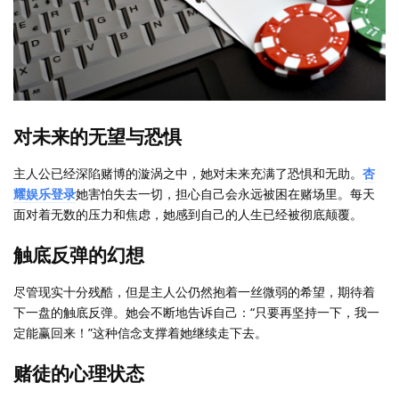
对未来的无望与恐惧
主人公已经深陷赌博的漩涡之中，她对未来充满了恐惧和无助。
杏
耀娱乐登录
她害怕失去一切，担心自己会永远被困在赌场里。每天
面对着无数的压力和焦虑，她感到自己的人生已经被彻底颠覆。
触底反弹的幻想
尽管现实十分残酷，但是主人公仍然抱着一丝微弱的希望，期待着
下一盘的触底反弹。她会不断地告诉自己：“只要再坚持一下，我一
定能赢回来！”这种信念支撑着她继续走下去。
赌徒的心理状态