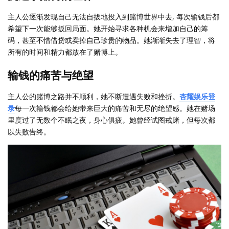
主人公逐渐发现自己无法自拔地投入到赌博世界中去, 每次输钱后都
希望下一次能够扳回局面。她开始寻求各种机会来增加自己的筹
码，甚至不惜借贷或卖掉自己珍贵的物品。她渐渐失去了理智，将
所有的时间和精力都放在了赌博上。
输钱的痛苦与绝望
主人公的赌博之路并不顺利，她不断遭遇失败和挫折。
杏耀娱乐登
录
每一次输钱都会给她带来巨大的痛苦和无尽的绝望感。她在赌场
里度过了无数个不眠之夜，身心俱疲。她曾经试图戒赌，但每次都
以失败告终。